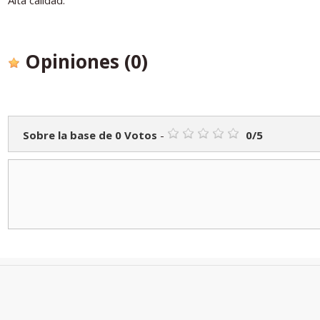
Opiniones
(0)
Sobre la base de
0
Votos
-
0
/
5