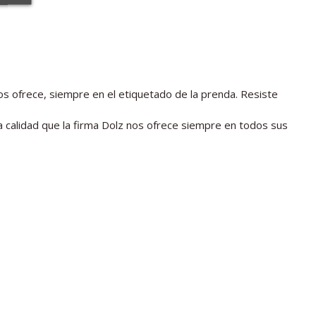
nos ofrece, siempre en el etiquetado de la prenda. Resiste
 calidad que la firma Dolz nos ofrece siempre en todos sus