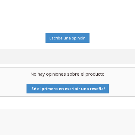
Escribe una opinión
No hay opiniones sobre el producto
Sé el primero en escribir una reseña!