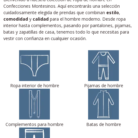
Confecciones Montesinos. Aquí encontrarás una selección
cuidadosamente elegida de prendas que combinan
estilo
,
comodidad
y
calidad
para el hombre moderno. Desde ropa
interior hasta complementos, pasando por pantalones, pijamas,
batas y zapatillas de casa, tenemos todo lo que necesitas para
vestir con confianza en cualquier ocasión.
Ropa interior de hombre
Pijamas de hombre
Complementos para hombre
Batas de hombre