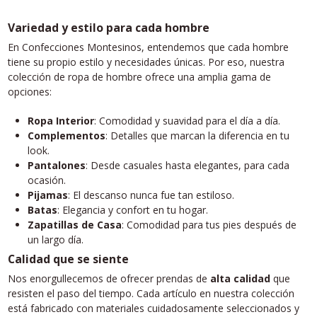
Variedad y estilo para cada hombre
En Confecciones Montesinos, entendemos que cada hombre
tiene su propio estilo y necesidades únicas. Por eso, nuestra
colección de ropa de hombre ofrece una amplia gama de
opciones:
Ropa Interior
: Comodidad y suavidad para el día a día.
Complementos
: Detalles que marcan la diferencia en tu
look.
Pantalones
: Desde casuales hasta elegantes, para cada
ocasión.
Pijamas
: El descanso nunca fue tan estiloso.
Batas
: Elegancia y confort en tu hogar.
Zapatillas de Casa
: Comodidad para tus pies después de
un largo día.
Calidad que se siente
Nos enorgullecemos de ofrecer prendas de
alta calidad
que
resisten el paso del tiempo. Cada artículo en nuestra colección
está fabricado con materiales cuidadosamente seleccionados y