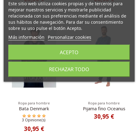
Este sitio web utiliza cookies propias y de terceros para
mejorar nuestros servicios y mostrarle publicidad
relacionada con sus preferencias mediante el análisis de
sus hábitos de navegación. Para dar su consentimiento
sobre su uso pulse el botón Acepto.
Más información
Personalizar cookies
ACEPTO
RECHAZAR TODO
Ropa para hombre
Ropa para hombre
Bata Denmark
Pijama fino Oceanus
30,95 €
3 Opinione(s)
30,95 €