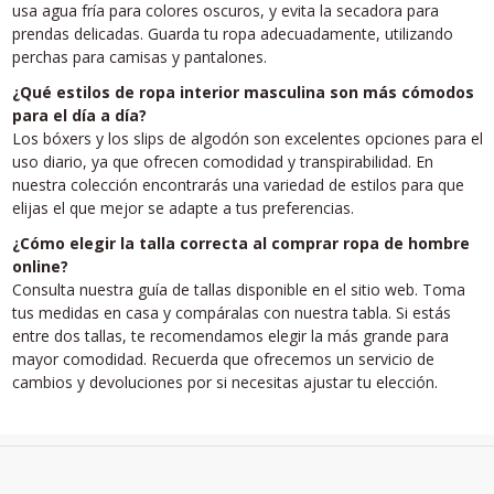
usa agua fría para colores oscuros, y evita la secadora para
prendas delicadas. Guarda tu ropa adecuadamente, utilizando
perchas para camisas y pantalones.
¿Qué estilos de ropa interior masculina son más cómodos
para el día a día?
Los bóxers y los slips de algodón son excelentes opciones para el
uso diario, ya que ofrecen comodidad y transpirabilidad. En
nuestra colección encontrarás una variedad de estilos para que
elijas el que mejor se adapte a tus preferencias.
¿Cómo elegir la talla correcta al comprar ropa de hombre
online?
Consulta nuestra guía de tallas disponible en el sitio web. Toma
tus medidas en casa y compáralas con nuestra tabla. Si estás
entre dos tallas, te recomendamos elegir la más grande para
mayor comodidad. Recuerda que ofrecemos un servicio de
cambios y devoluciones por si necesitas ajustar tu elección.