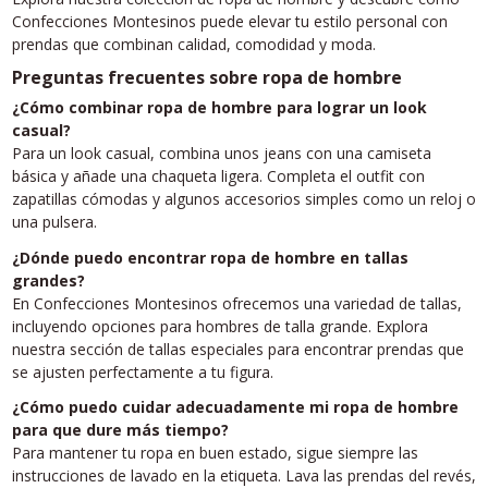
Confecciones Montesinos puede elevar tu estilo personal con
prendas que combinan calidad, comodidad y moda.
Preguntas frecuentes sobre ropa de hombre
¿Cómo combinar ropa de hombre para lograr un look
casual?
Para un look casual, combina unos jeans con una camiseta
básica y añade una chaqueta ligera. Completa el outfit con
zapatillas cómodas y algunos accesorios simples como un reloj o
una pulsera.
¿Dónde puedo encontrar ropa de hombre en tallas
grandes?
En Confecciones Montesinos ofrecemos una variedad de tallas,
incluyendo opciones para hombres de talla grande. Explora
nuestra sección de tallas especiales para encontrar prendas que
se ajusten perfectamente a tu figura.
¿Cómo puedo cuidar adecuadamente mi ropa de hombre
para que dure más tiempo?
Para mantener tu ropa en buen estado, sigue siempre las
instrucciones de lavado en la etiqueta. Lava las prendas del revés,