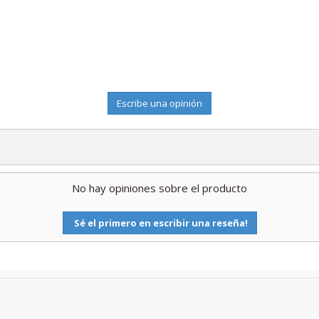
Escribe una opinión
No hay opiniones sobre el producto
Sé el primero en escribir una reseña!