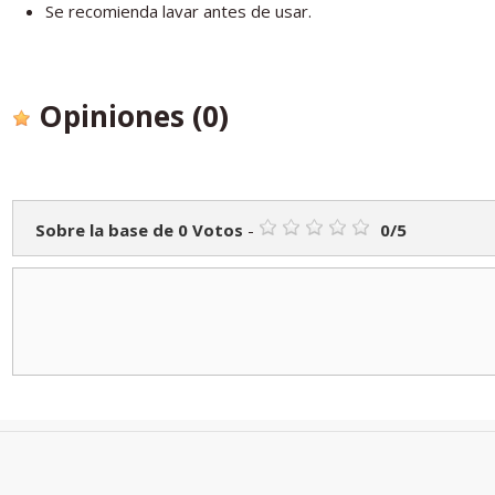
Se recomienda lavar antes de usar.
Opiniones
(0)
Sobre la base de
0
Votos
-
0
/
5