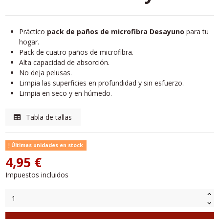
Práctico
pack de paños de microfibra Desayuno
para tu
hogar.
Pack de cuatro paños de microfibra.
Alta capacidad de absorción.
No deja pelusas.
Limpia las superficies en profundidad y sin esfuerzo.
Limpia en seco y en húmedo.
Tabla de tallas
Últimas unidades en stock
4,95 €
Impuestos incluidos