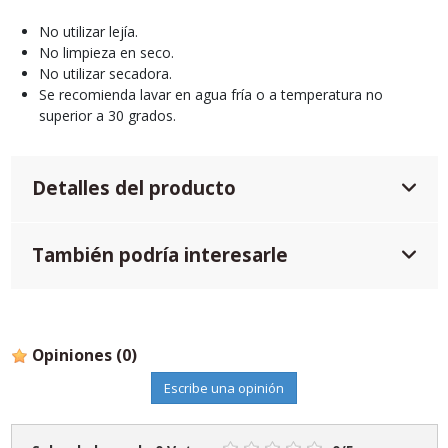
No utilizar lejía.
No limpieza en seco.
No utilizar secadora.
Se recomienda lavar en agua fría o a temperatura no
superior a 30 grados.
Detalles del producto
También podría interesarle
Opiniones
(0)
Escribe una opinión