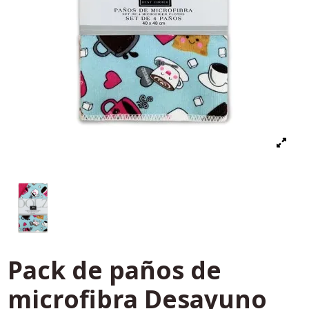
Pack de paños de
microfibra Desayuno