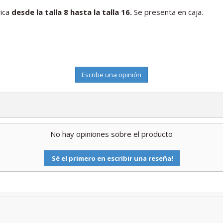
rica
desde la talla 8 hasta la talla 16.
Se presenta en caja.
Escribe una opinión
No hay opiniones sobre el producto
Sé el primero en escribir una reseña!