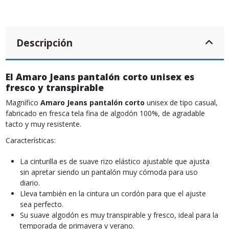
Descripción
El Amaro Jeans pantalón corto unisex es
fresco y transpirable
Magnífico
Amaro Jeans pantalón corto
unisex de tipo casual,
fabricado en fresca tela fina de algodón 100%, de agradable
tacto y muy resistente.
Características:
La cinturilla es de suave rizo elástico ajustable que ajusta
sin apretar siendo un pantalón muy cómoda para uso
diario.
Lleva también en la cintura un cordón para que el ajuste
sea perfecto.
Su suave algodón es muy transpirable y fresco, ideal para la
temporada de primavera y verano.