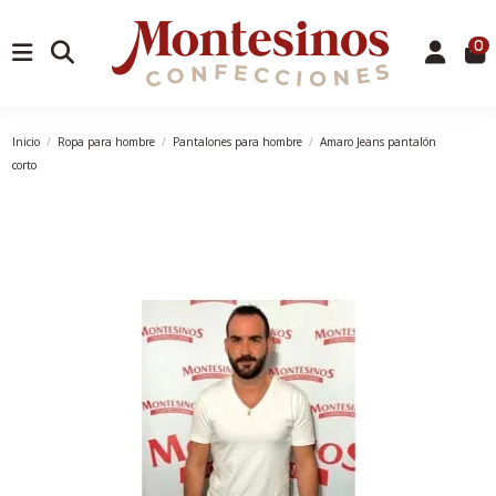
0
Inicio
Ropa para hombre
Pantalones para hombre
Amaro Jeans pantalón
corto