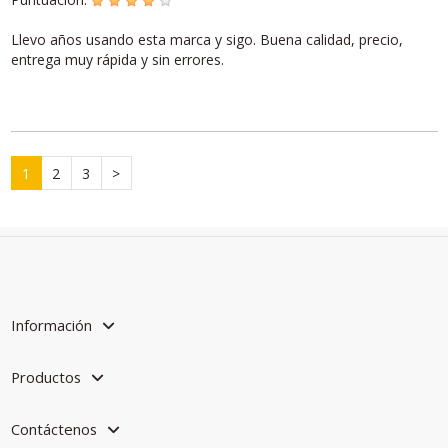
Llevo años usando esta marca y sigo. Buena calidad, precio,
entrega muy rápida y sin errores.
1
2
3
>
Información
Productos
Contáctenos