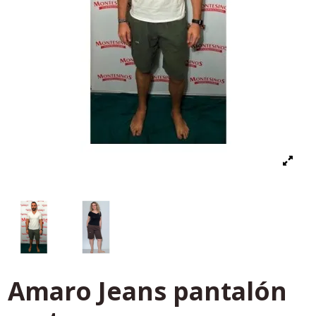
Amaro Jeans pantalón