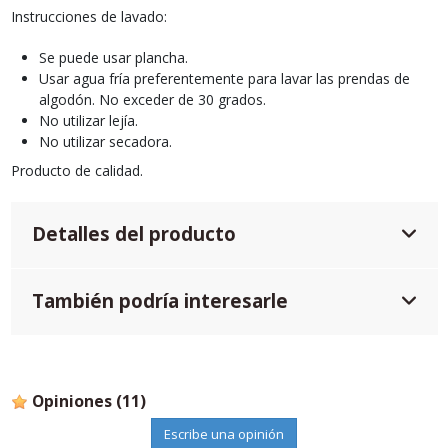
Instrucciones de lavado:
Se puede usar plancha.
Usar agua fría preferentemente para lavar las prendas de
algodón. No exceder de 30 grados.
No utilizar lejía.
No utilizar secadora.
Producto de calidad.
Detalles del producto
También podría interesarle
Opiniones
(11)
Escribe una opinión