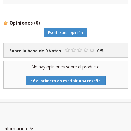
Opiniones
(0)
Escribe una opinión
Sobre la base de
0
Votos
-
0
/
5
No hay opiniones sobre el producto
Sé el primero en escribir una reseña!
Información