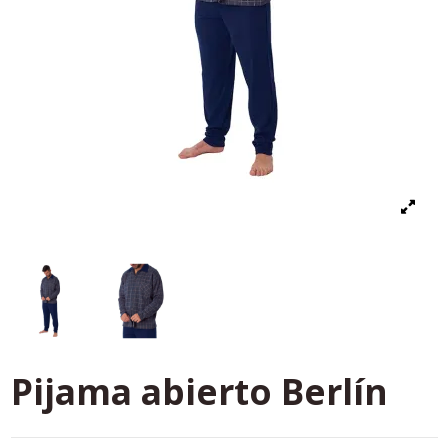
Pijama abierto Berlín