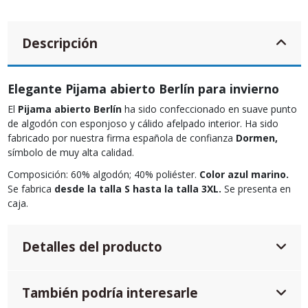
Descripción
Elegante Pijama abierto Berlín para invierno
El
Pijama abierto Berlín
ha sido confeccionado en suave punto
de algodón con esponjoso y cálido afelpado interior. Ha sido
fabricado por nuestra firma española de confianza
Dormen,
símbolo de muy alta calidad.
Composición: 60% algodón; 40% poliéster.
Color azul marino.
Se fabrica
desde la talla S hasta la talla 3XL.
Se presenta en
caja.
Detalles del producto
También podría interesarle