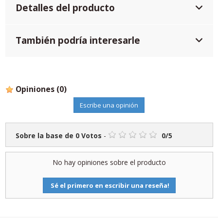
Detalles del producto
También podría interesarle
Opiniones
(0)
Escribe una opinión
Sobre la base de
0
Votos
-
0
/
5
No hay opiniones sobre el producto
Sé el primero en escribir una reseña!