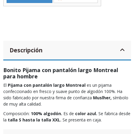
Descripción
Bonito Pijama con pantalón largo Montreal
para hombre
El
Pijama con pantalón largo Montreal
es un pijama
confeccionado en fresco y suave punto de algodón 100%. Ha
sido fabricado por nuestra firma de confianza
Muslher,
símbolo
de muy alta calidad.
Composición:
100% algodón.
Es de
color azul.
Se fabrica desde
la
talla S hasta la talla XXL.
Se presenta en caja.