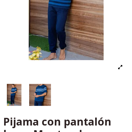
Pijama con pantalón