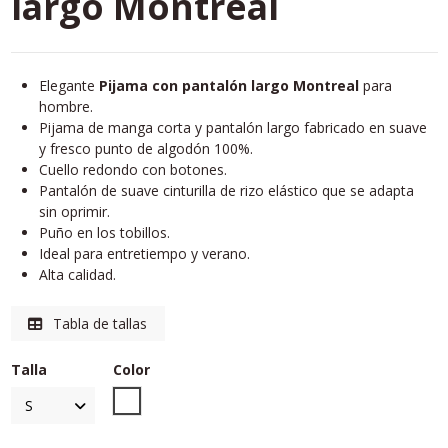
largo Montreal
Elegante
Pijama con pantalón largo Montreal
para
hombre.
Pijama de manga corta y pantalón largo fabricado en suave
y fresco punto de algodón 100%.
Cuello redondo con botones.
Pantalón de suave cinturilla de rizo elástico que se adapta
sin oprimir.
Puño en los tobillos.
Ideal para entretiempo y verano.
Alta calidad.
Tabla de tallas
Talla
Color
Unico