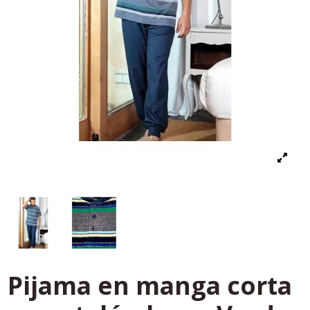
Pijama en manga corta