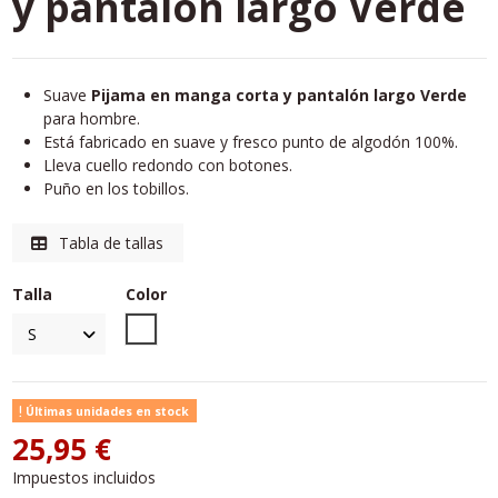
y pantalón largo Verde
Suave
Pijama en manga corta y pantalón largo Verde
para hombre.
Está fabricado en suave y fresco punto de algodón 100%.
Lleva cuello redondo con botones.
Puño en los tobillos.
Tabla de tallas
Talla
Color
Unico
Últimas unidades en stock
25,95 €
Impuestos incluidos