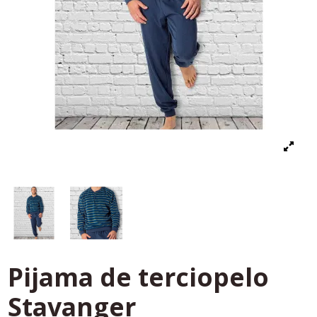
Pijama de terciopelo
Stavanger