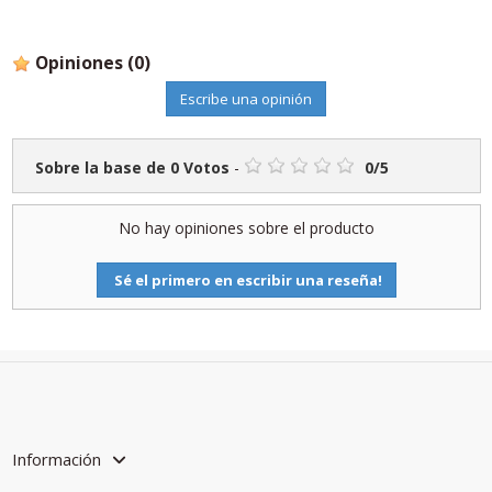
Opiniones
(0)
Escribe una opinión
Sobre la base de
0
Votos
-
0
/
5
No hay opiniones sobre el producto
Sé el primero en escribir una reseña!
Información