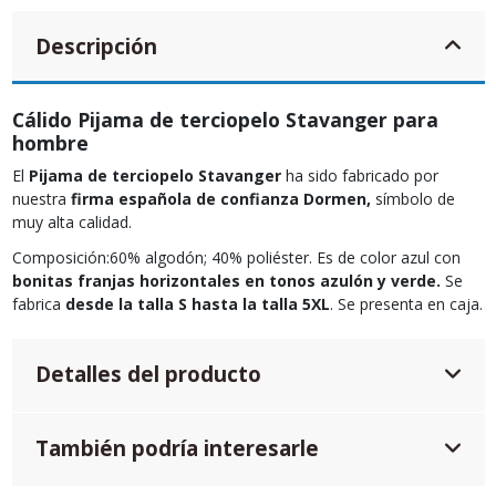
Descripción
Cálido Pijama de terciopelo Stavanger para
hombre
El
Pijama de terciopelo Stavanger
ha sido fabricado por
nuestra
firma española de confianza Dormen,
símbolo de
muy alta calidad.
Composición:60% algodón; 40% poliéster. Es de color azul con
bonitas franjas horizontales en tonos azulón y verde.
Se
fabrica
desde la talla S hasta la talla 5XL
. Se presenta en caja.
Detalles del producto
También podría interesarle