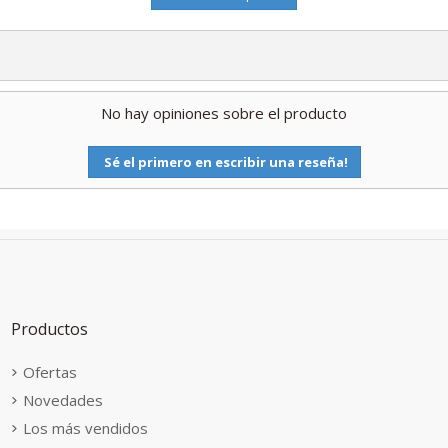
No hay opiniones sobre el producto
Sé el primero en escribir una reseña!
Productos
Ofertas
Novedades
Los más vendidos