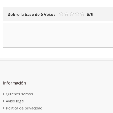
Sobre la base de
0
Votos
-
0
/
5
Información
Quienes somos
Aviso legal
Política de privacidad