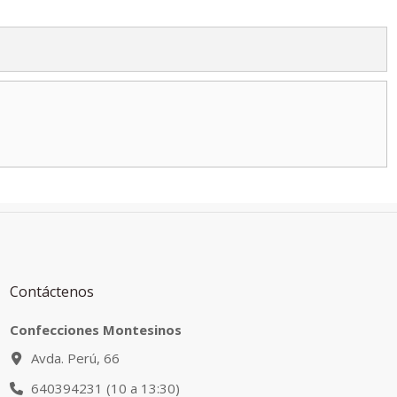
Contáctenos
Confecciones Montesinos
Avda. Perú, 66
640394231 (10 a 13:30)