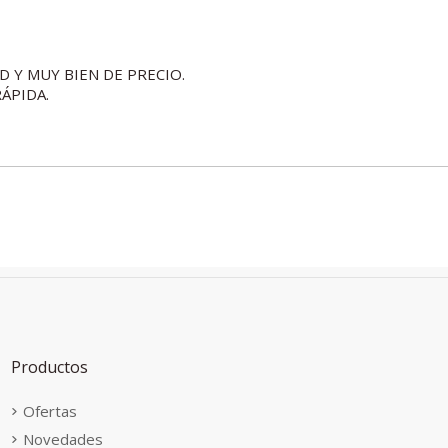
D Y MUY BIEN DE PRECIO.
ÁPIDA.
Productos
Ofertas
Novedades