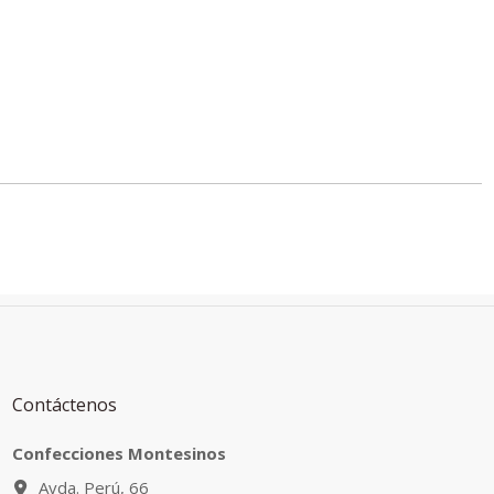
Contáctenos
Confecciones Montesinos
Avda. Perú, 66