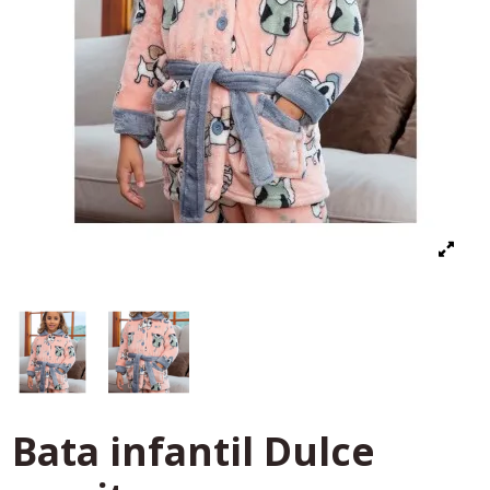
Bata infantil Dulce