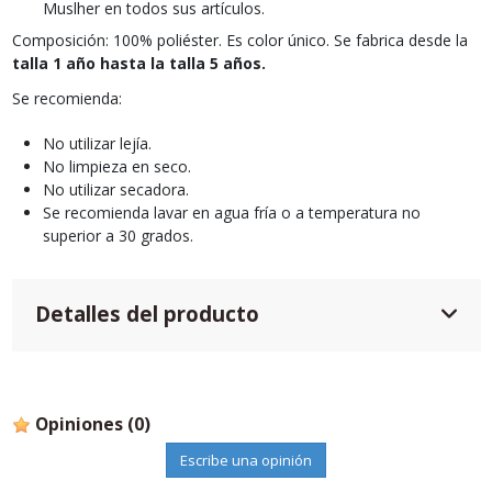
Muslher en todos sus artículos.
Composición: 100% poliéster. Es color único. Se fabrica desde la
talla 1 año hasta la talla 5 años.
Se recomienda:
No utilizar lejía.
No limpieza en seco.
No utilizar secadora.
Se recomienda lavar en agua fría o a temperatura no
superior a 30 grados.
Detalles del producto
Opiniones
(0)
Escribe una opinión