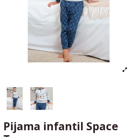
Pijama infantil Space