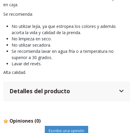
en caja.
Se recomienda:
No utilizar lejía, ya que estropea los colores y además
acorta la vida y calidad de la prenda.
No limpieza en seco.
No utilizar secadora.
Se recomienda lavar en agua fría o a temperatura no
superior a 30 grados.
Lavar del revés.
Alta calidad.
Detalles del producto
Opiniones
(0)
Escribe una opinión