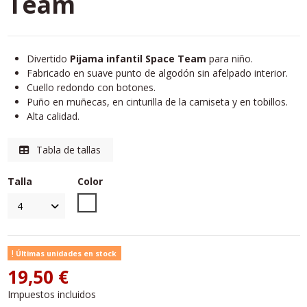
Team
Divertido
Pijama infantil Space Team
para niño.
Fabricado en suave punto de algodón sin afelpado interior.
Cuello redondo con botones.
Puño en muñecas, en cinturilla de la camiseta y en tobillos.
Alta calidad.
Tabla de tallas
Talla
Color
Unico
Últimas unidades en stock
19,50 €
Impuestos incluidos