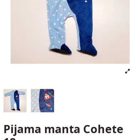
Pijama manta Cohete