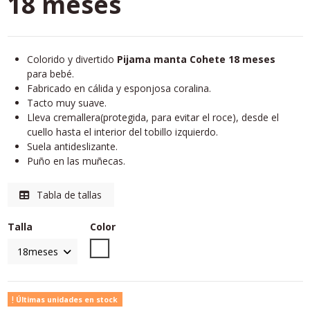
18 meses
Colorido y divertido
Pijama manta Cohete 18 meses
para bebé.
Fabricado en cálida y esponjosa coralina.
Tacto muy suave.
Lleva cremallera(protegida, para evitar el roce), desde el
cuello hasta el interior del tobillo izquierdo.
Suela antideslizante.
Puño en las muñecas.
Tabla de tallas
Talla
Color
Unico
Últimas unidades en stock