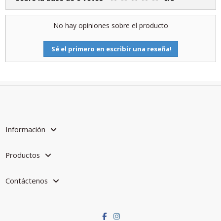
No hay opiniones sobre el producto
Sé el primero en escribir una reseña!
Información
Productos
Contáctenos