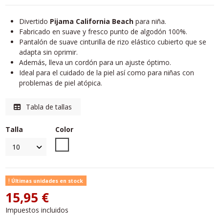
Divertido
Pijama California Beach
para niña.
Fabricado en suave y fresco punto de algodón 100%.
Pantalón de suave cinturilla de rizo elástico cubierto que se
adapta sin oprimir.
Además, lleva un cordón para un ajuste óptimo.
Ideal para el cuidado de la piel así como para niñas con
problemas de piel atópica.
Tabla de tallas
Talla
Color
Unico
Últimas unidades en stock
15,95 €
Impuestos incluidos