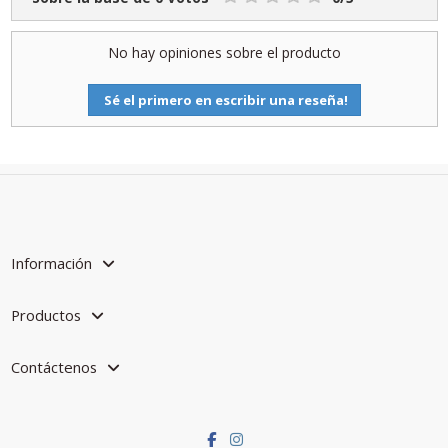
No hay opiniones sobre el producto
Sé el primero en escribir una reseña!
Información
Productos
Contáctenos