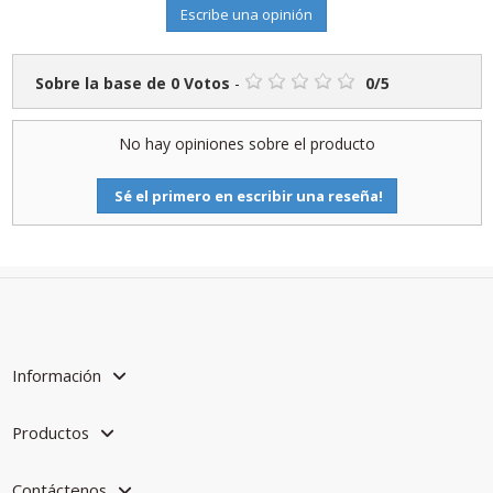
Escribe una opinión
Sobre la base de
0
Votos
-
0
/
5
No hay opiniones sobre el producto
Sé el primero en escribir una reseña!
Información
Productos
Contáctenos