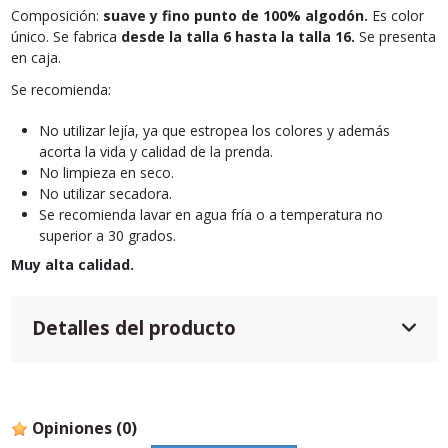
Composición:
suave y fino punto de 100% algodón.
Es color
único. Se fabrica
desde la talla 6 hasta la talla 16.
Se presenta
en caja.
Se recomienda:
No utilizar lejía, ya que estropea los colores y además
acorta la vida y calidad de la prenda.
No limpieza en seco.
No utilizar secadora.
Se recomienda lavar en agua fría o a temperatura no
superior a 30 grados.
Muy alta calidad.
Detalles del producto
Opiniones
(0)