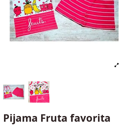
Pijama Fruta favorita