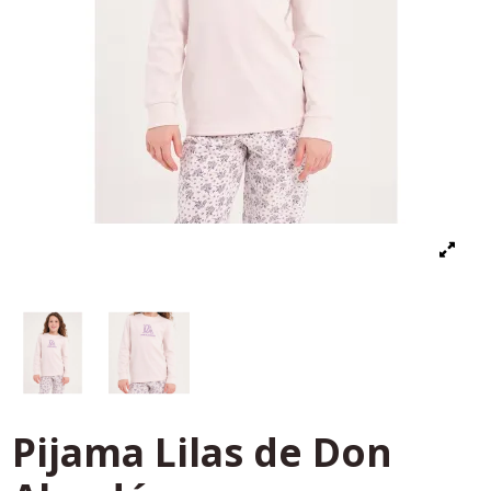
Pijama Lilas de Don