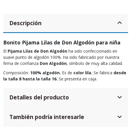
Descripción
Bonito Pijama Lilas de Don Algodón para niña
El
Pijama Lilas de Don Algodón
ha sido confeccionado en
suave punto de algodón 100%. Ha sido fabricado por nuestra
firma de confianza
Don Algodón
, símbolo de muy alta calidad.
Composición:
100% algodón.
Es de
color lila.
Se fabrica
desde
la talla 8 hasta la talla 16.
Se presenta en caja.
Detalles del producto
También podría interesarle