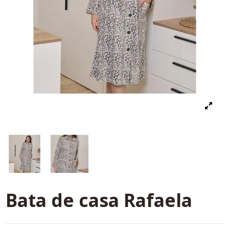
Bata de casa Rafaela