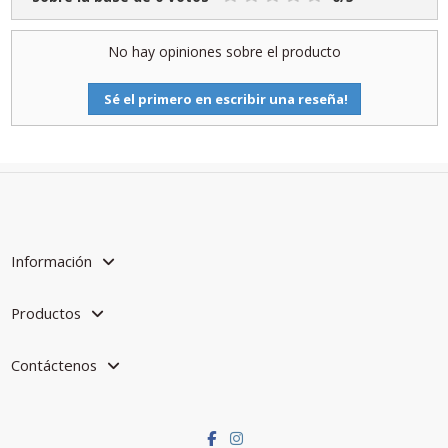
No hay opiniones sobre el producto
Sé el primero en escribir una reseña!
Información
Productos
Contáctenos