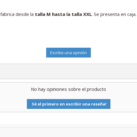
e fabrica desde la
talla M hasta la talla XXL
. Se presenta en caja.
Escribe una opinión
No hay opiniones sobre el producto
Sé el primero en escribir una reseña!