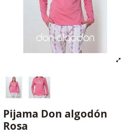
Pijama Don algodón
Rosa