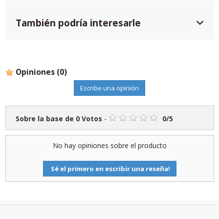
También podría interesarle
Opiniones
(0)
Escribe una opinión
Sobre la base de
0
Votos
-
0
/
5
No hay opiniones sobre el producto
Sé el primero en escribir una reseña!