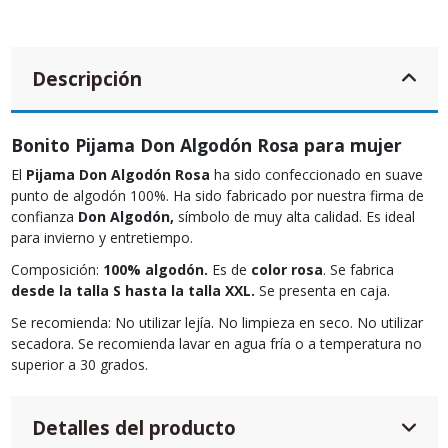
Descripción
Bonito Pijama Don Algodón Rosa para mujer
El
Pijama Don Algodón Rosa
ha sido confeccionado en suave
punto de algodón 100%. Ha sido fabricado por nuestra firma de
confianza
Don Algodón,
símbolo de muy alta calidad. Es ideal
para invierno y entretiempo.
Composición:
100% algodón.
Es de
color rosa
. Se fabrica
desde la talla S hasta la talla XXL.
Se presenta en caja.
Se recomienda: No utilizar lejía. No limpieza en seco. No utilizar
secadora. Se recomienda lavar en agua fría o a temperatura no
superior a 30 grados.
Detalles del producto