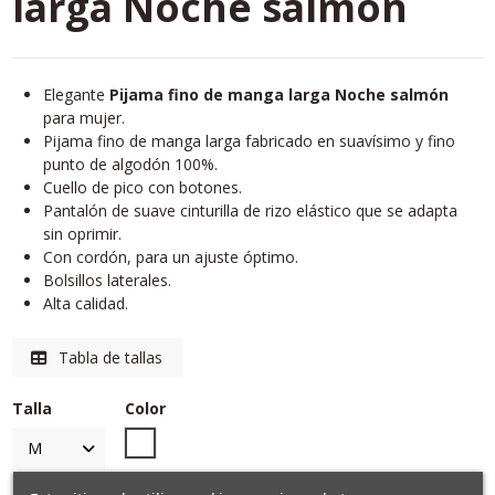
larga Noche salmón
Elegante
Pijama fino de manga larga Noche salmón
para mujer.
Pijama fino de manga larga fabricado en suavísimo y fino
punto de algodón 100%.
Cuello de pico con botones.
Pantalón de suave cinturilla de rizo elástico que se adapta
sin oprimir.
Con cordón, para un ajuste óptimo.
Bolsillos laterales.
Alta calidad.
Tabla de tallas
Talla
Color
Unico