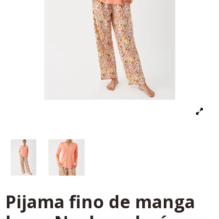
Pijama fino de manga