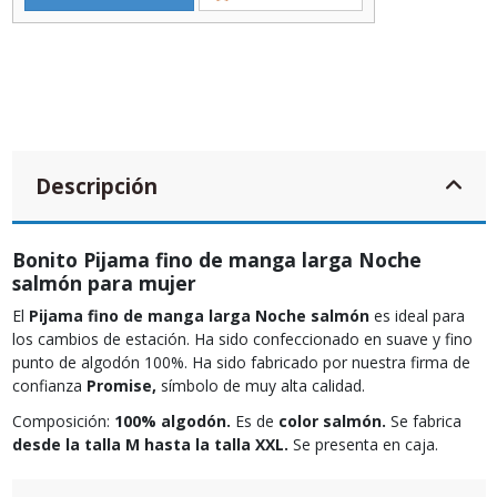
Descripción
Bonito Pijama fino de manga larga Noche
salmón para mujer
El
Pijama fino de manga larga Noche salmón
es ideal para
los cambios de estación. Ha sido confeccionado en suave y fino
punto de algodón 100%. Ha sido fabricado por nuestra firma de
confianza
Promise,
símbolo de muy alta calidad.
Composición:
100% algodón.
Es de
color salmón.
Se fabrica
desde la talla M hasta la talla XXL.
Se presenta en caja.