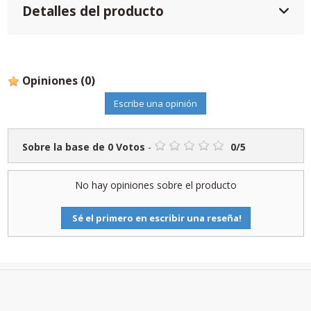
Detalles del producto
Opiniones
(0)
Escribe una opinión
Sobre la base de
0
Votos
-
0
/
5
No hay opiniones sobre el producto
Sé el primero en escribir una reseña!