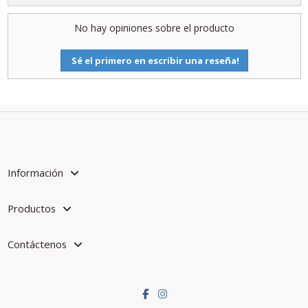
No hay opiniones sobre el producto
Sé el primero en escribir una reseña!
Información
Productos
Contáctenos