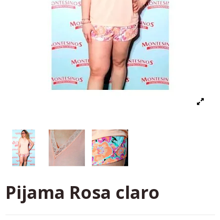
Pijama Rosa claro