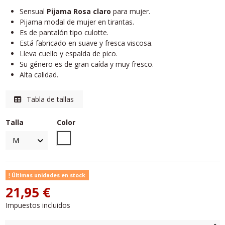
Sensual
Pijama Rosa claro
para mujer.
Pijama modal de mujer en tirantas.
Es de pantalón tipo culotte.
Está fabricado en suave y fresca viscosa.
Lleva cuello y espalda de pico.
Su género es de gran caída y muy fresco.
Alta calidad.
Tabla de tallas
Talla
Color
Unico
Últimas unidades en stock
21,95 €
Impuestos incluidos