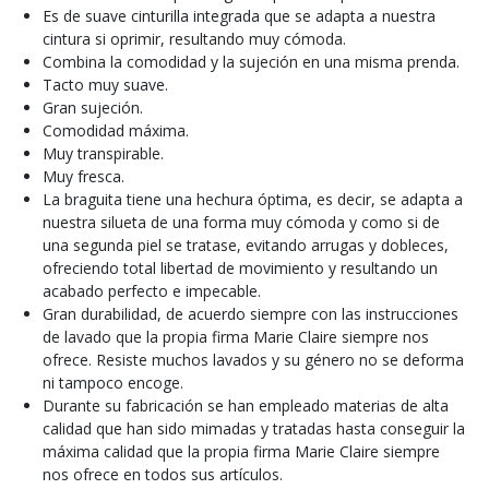
Es de suave cinturilla integrada que se adapta a nuestra
cintura si oprimir, resultando muy cómoda.
Combina la comodidad y la sujeción en una misma prenda.
Tacto muy suave.
Gran sujeción.
Comodidad máxima.
Muy transpirable.
Muy fresca.
La braguita tiene una hechura óptima, es decir, se adapta a
nuestra silueta de una forma muy cómoda y como si de
una segunda piel se tratase, evitando arrugas y dobleces,
ofreciendo total libertad de movimiento y resultando un
acabado perfecto e impecable.
Gran durabilidad, de acuerdo siempre con las instrucciones
de lavado que la propia firma Marie Claire siempre nos
ofrece. Resiste muchos lavados y su género no se deforma
ni tampoco encoge.
Durante su fabricación se han empleado materias de alta
calidad que han sido mimadas y tratadas hasta conseguir la
máxima calidad que la propia firma Marie Claire siempre
nos ofrece en todos sus artículos.