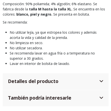
Composición: 90% poliamida; 4% algodón; 6% elastano. Se
fabrica desde la
talla M hasta la talla XL.
Se encuentra en los
colores:
blanco, piel y negro.
Se presenta en bolsita.
Se recomienda:
No utilizar lejía, ya que estropea los colores y además
acorta la vida y calidad de la prenda.
No limpieza en seco.
No utilizar secadora.
Se recomienda lavar en agua fría o a temperatura no
superior a 30 grados.
Lavar en interior de bolsita de lavado.
Detalles del producto
También podría interesarle