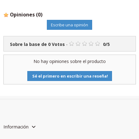
Opiniones
(0)
Escribe una opinión
Sobre la base de
0
Votos
-
0
/
5
No hay opiniones sobre el producto
Sé el primero en escribir una reseña!
Información