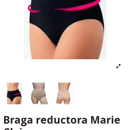
Braga reductora Marie