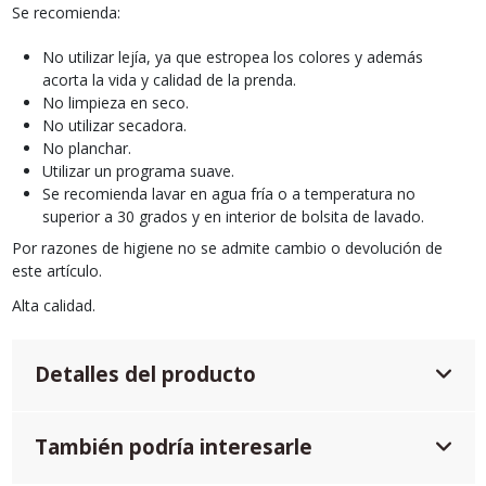
Se recomienda:
No utilizar lejía, ya que estropea los colores y además
acorta la vida y calidad de la prenda.
No limpieza en seco.
No utilizar secadora.
No planchar.
Utilizar un programa suave.
Se recomienda lavar en agua fría o a temperatura no
superior a 30 grados y en interior de bolsita de lavado.
Por razones de higiene no se admite cambio o devolución de
este artículo.
Alta calidad.
Detalles del producto
También podría interesarle