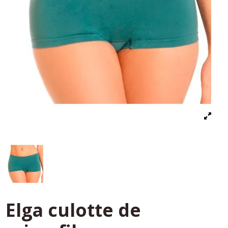
Elga culotte de