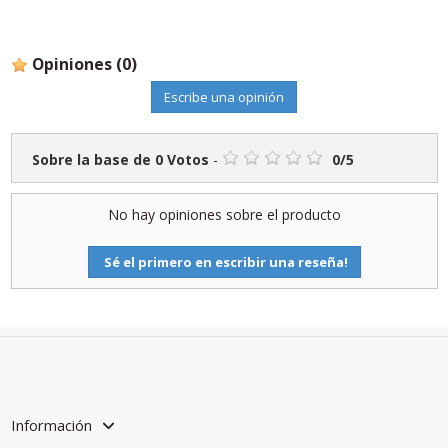
Opiniones
(0)
Escribe una opinión
Sobre la base de
0
Votos
-
0
/
5
No hay opiniones sobre el producto
Sé el primero en escribir una reseña!
Información