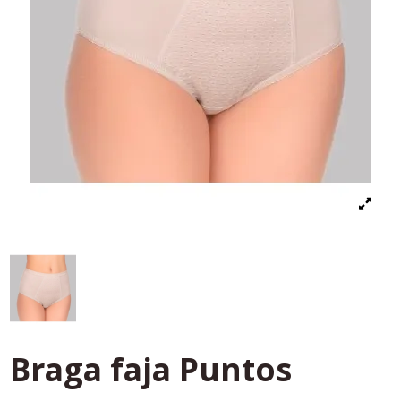
Braga faja Puntos