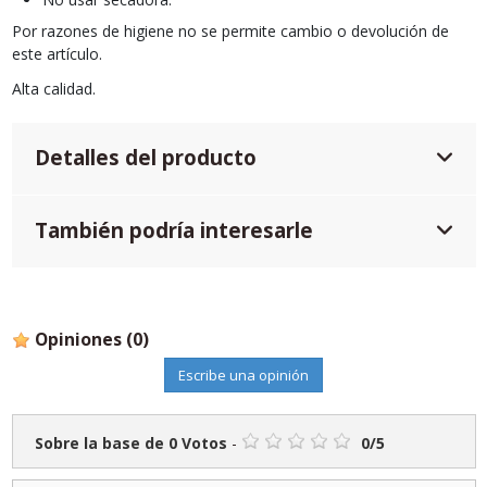
Por razones de higiene no se permite cambio o devolución de
este artículo.
Alta calidad.
Detalles del producto
También podría interesarle
Opiniones
(0)
Escribe una opinión
Sobre la base de
0
Votos
-
0
/
5