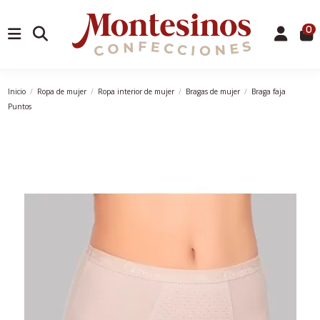
0
Inicio
Ropa de mujer
Ropa interior de mujer
Bragas de mujer
Braga faja
Puntos