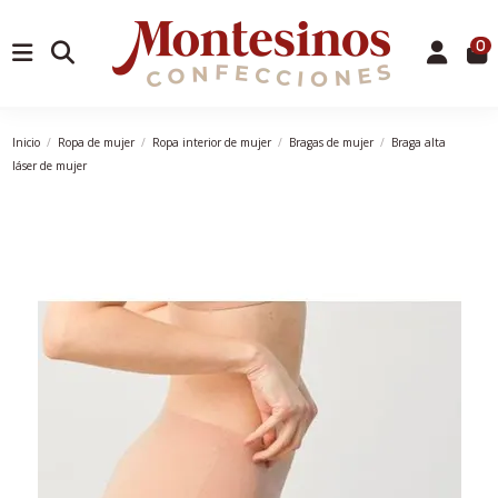
0
Inicio
Ropa de mujer
Ropa interior de mujer
Bragas de mujer
Braga alta
láser de mujer