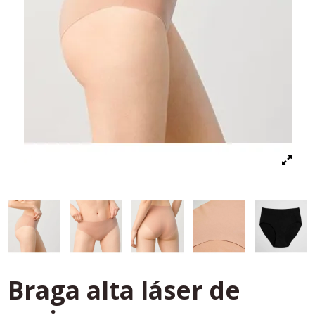
Braga alta láser de