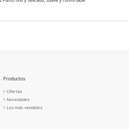
Productos
Ofertas
Novedades
Los más vendidos