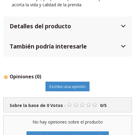
acorta la vida y calidad de la prenda.
Detalles del producto
También podría interesarle
Opiniones
(0)
Escribe una opinión
Sobre la base de
0
Votos
-
0
/
5
No hay opiniones sobre el producto