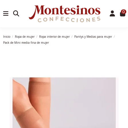
0
Inicio
Ropa de mujer
Ropa interior de mujer
Pantys y Medias para mujer
Pack de Mini media fina de mujer