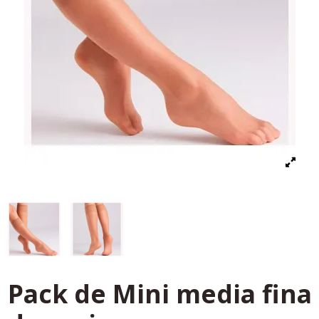
Pack de Mini media fina