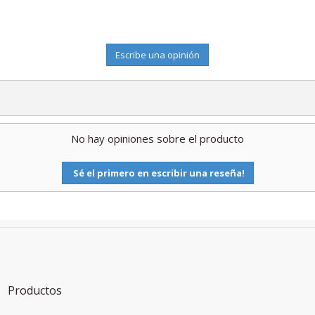
Escribe una opinión
No hay opiniones sobre el producto
Sé el primero en escribir una reseña!
Productos