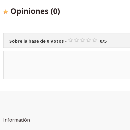
Opiniones
(0)
Sobre la base de
0
Votos
-
0
/
5
Información