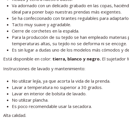
Va adornado con un delicado grabado en las copas, haciéndo
ideal para poner bajo nuestras prendas más exigentes.
Se ha confeccionado con tirantes regulables para adaptarlos
Tacto muy suave y agradable.
Cierre de corchetes en la espalda.
Para la producción de su tejido se han empleado materias p
temperaturas altas, su tejido no se deforma ni se encoge.
Es sin lugar a dudas uno de los modelos más cómodos y dem
Está disponible en color:
tierra, blanco y negro.
El sujetador 
Instrucciones de lavado y mantenimiento:
No utilizar lejía, ya que acorta la vida de la prenda.
Lavar a temperatura no superior a 30 grados.
Lavar en interior de bolsita de lavado.
No utilizar plancha.
Es poco recomendable usar la secadora.
Alta calidad.