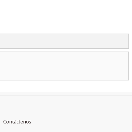
Contáctenos