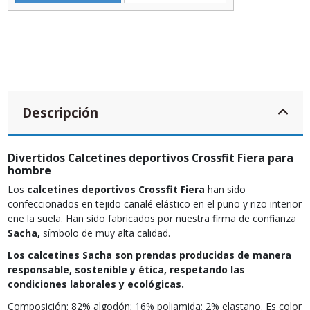
Descripción
Divertidos Calcetines deportivos Crossfit Fiera para
hombre
Los
calcetines deportivos Crossfit Fiera
han sido
confeccionados en tejido canalé elástico en el puño y rizo interior
ene la suela. Han sido fabricados por nuestra firma de confianza
Sacha,
símbolo de muy alta calidad.
Los calcetines Sacha son prendas producidas de manera
responsable, sostenible y ética, respetando las
condiciones laborales y ecológicas.
Composición: 82% algodón; 16% poliamida; 2% elastano. Es color