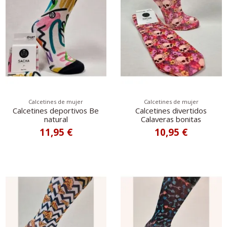
Calcetines de mujer
Calcetines de mujer
Calcetines deportivos Be
Calcetines divertidos
natural
Calaveras bonitas
11,95 €
10,95 €