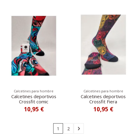
Calcetines para hombre
Calcetines para hombre
Calcetines deportivos
Calcetines deportivos
Crossfit comic
Crossfit Fiera
10,95 €
10,95 €
1
2