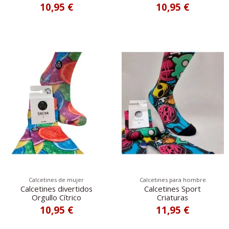
10,95 €
10,95 €
Calcetines de mujer
Calcetines para hombre
Calcetines divertidos
Calcetines Sport
Orgullo Cítrico
Criaturas
10,95 €
11,95 €