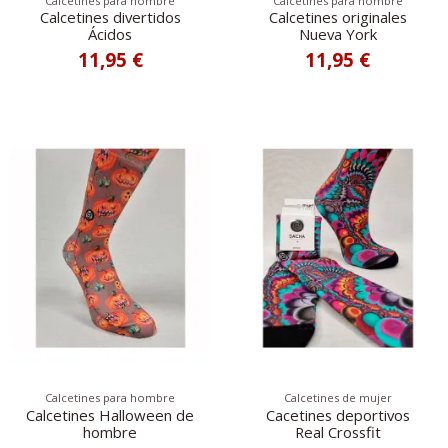
Calcetines para hombre
Calcetines para hombre
Calcetines divertidos
Calcetines originales
Ácidos
Nueva York
11,95 €
11,95 €
Calcetines para hombre
Calcetines de mujer
Calcetines Halloween de
Cacetines deportivos
hombre
Real Crossfit