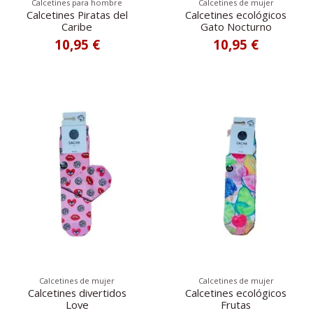
Calcetines para hombre
Calcetines de mujer
Calcetines Piratas del
Calcetines ecológicos
Caribe
Gato Nocturno
10,95 €
10,95 €
Calcetines de mujer
Calcetines de mujer
Calcetines divertidos
Calcetines ecológicos
Love
Frutas