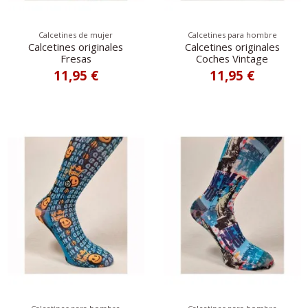
Calcetines de mujer
Calcetines para hombre
Calcetines originales
Calcetines originales
Fresas
Coches Vintage
11,95 €
11,95 €