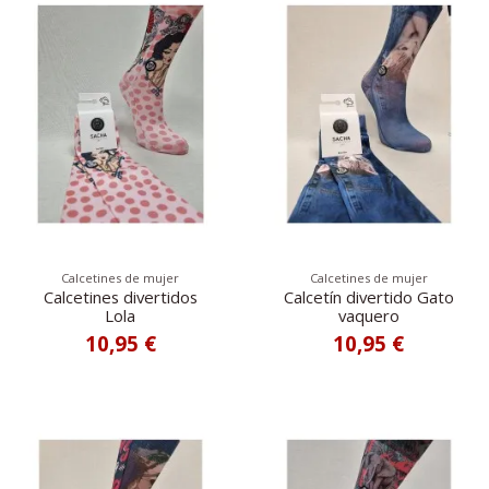
Calcetines de mujer
Calcetines de mujer
Calcetines divertidos
Calcetín divertido Gato
Lola
vaquero
10,95 €
10,95 €