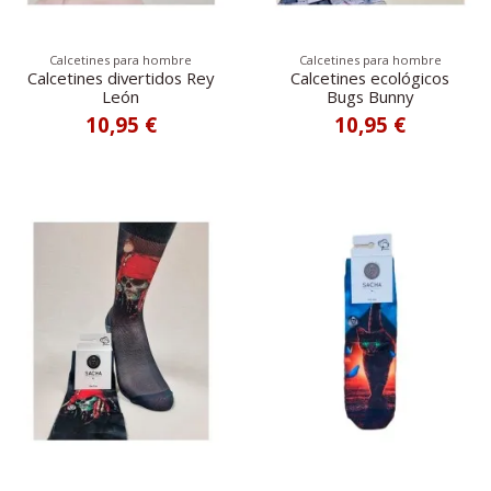
Calcetines para hombre
Calcetines para hombre
Calcetines divertidos Rey
Calcetines ecológicos
León
Bugs Bunny
10,95 €
10,95 €