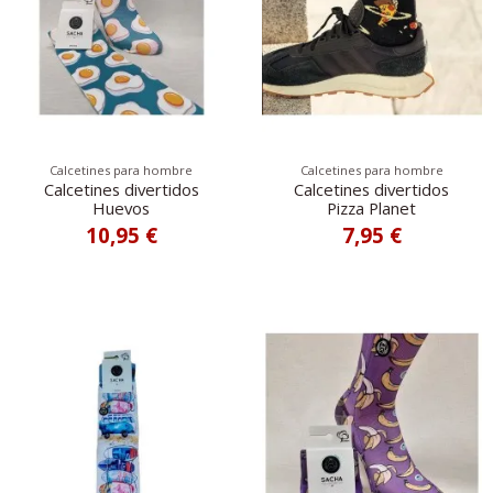
Calcetines para hombre
Calcetines para hombre
Calcetines divertidos
Calcetines divertidos
Huevos
Pizza Planet
10,95 €
7,95 €