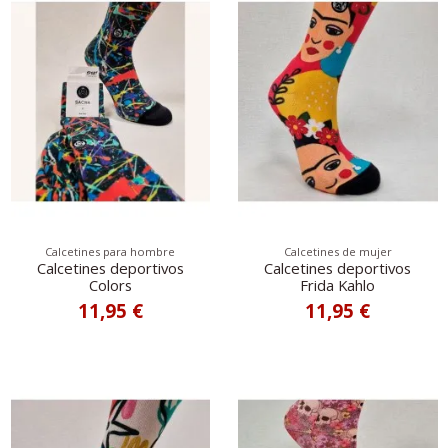
Calcetines para hombre
Calcetines de mujer
Calcetines deportivos
Calcetines deportivos
Colors
Frida Kahlo
11,95 €
11,95 €