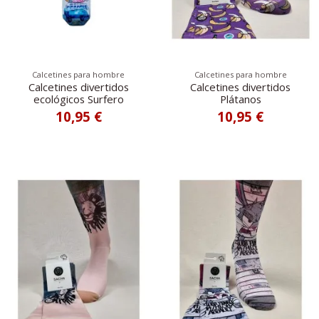
Calcetines para hombre
Calcetines para hombre
Calcetines divertidos
Calcetines divertidos
ecológicos Surfero
Plátanos
10,95 €
10,95 €