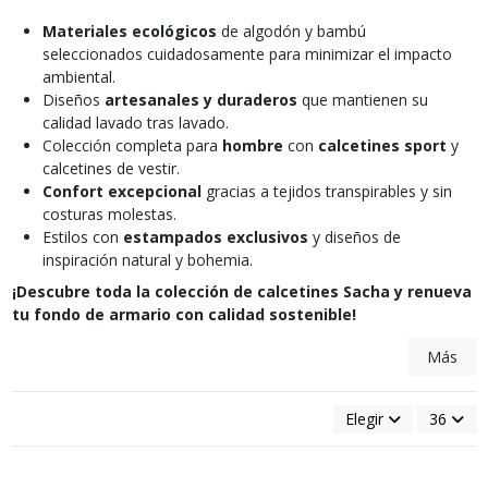
Materiales ecológicos
de algodón y bambú
seleccionados cuidadosamente para minimizar el impacto
ambiental.
Diseños
artesanales y duraderos
que mantienen su
calidad lavado tras lavado.
Colección completa para
hombre
con
calcetines sport
y
calcetines de vestir.
Confort excepcional
gracias a tejidos transpirables y sin
costuras molestas.
Estilos con
estampados exclusivos
y diseños de
inspiración natural y bohemia.
¡Descubre toda la colección de calcetines Sacha y renueva
tu fondo de armario con calidad sostenible!
Más
Elegir
36