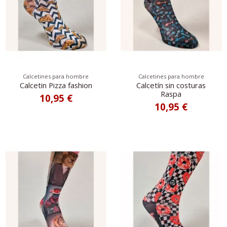
Calcetines para hombre
Calcetines para hombre
Calcetin Pizza fashion
Calcetín sin costuras
Raspa
10,95 €
10,95 €