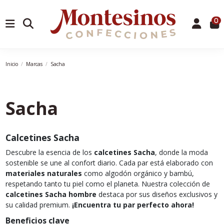
0
Inicio
Marcas
Sacha
Sacha
Calcetines Sacha
Descubre la esencia de los
calcetines Sacha
, donde la moda
sostenible se une al confort diario. Cada par está elaborado con
materiales naturales
como algodón orgánico y bambú,
respetando tanto tu piel como el planeta. Nuestra colección de
calcetines Sacha hombre
destaca por sus diseños exclusivos y
su calidad premium.
¡Encuentra tu par perfecto ahora!
Beneficios clave