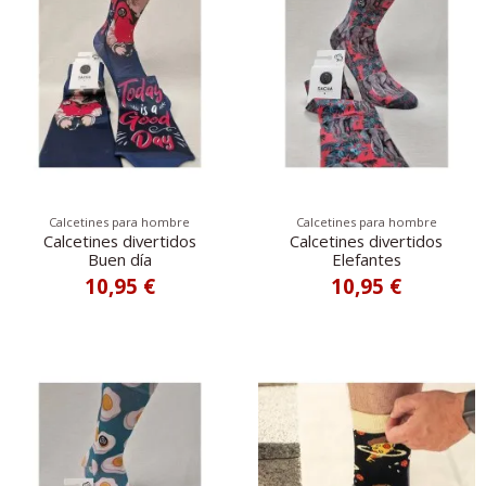
Calcetines para hombre
Calcetines para hombre
Calcetines divertidos
Calcetines divertidos
Buen día
Elefantes
10,95 €
10,95 €