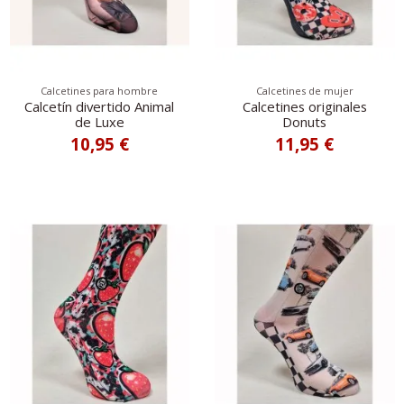
Calcetines para hombre
Calcetines de mujer
Calcetín divertido Animal
Calcetines originales
de Luxe
Donuts
10,95 €
11,95 €