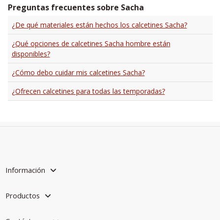
Preguntas frecuentes sobre Sacha
¿De qué materiales están hechos los calcetines Sacha?
¿Qué opciones de calcetines Sacha hombre están
disponibles?
¿Cómo debo cuidar mis calcetines Sacha?
¿Ofrecen calcetines para todas las temporadas?
Información
Productos