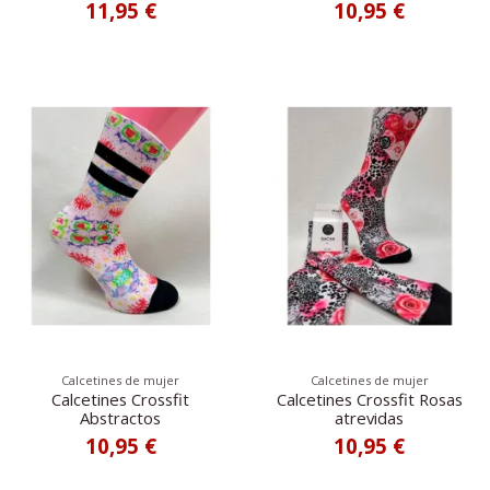
11,95 €
10,95 €
Calcetines de mujer
Calcetines de mujer
Calcetines Crossfit
Calcetines Crossfit Rosas
Abstractos
atrevidas
10,95 €
10,95 €