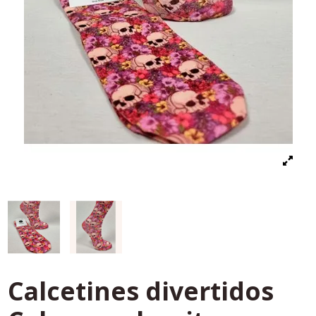
Calcetines divertidos