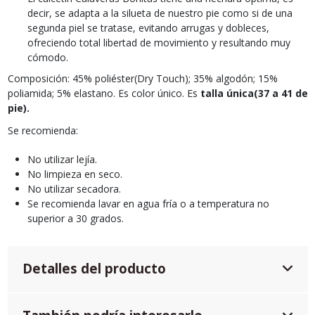
decir, se adapta a la silueta de nuestro pie como si de una
segunda piel se tratase, evitando arrugas y dobleces,
ofreciendo total libertad de movimiento y resultando muy
cómodo.
Composición: 45% poliéster(Dry Touch); 35% algodón; 15%
poliamida; 5% elastano. Es color único. Es
talla única(37 a 41 de
pie).
Se recomienda:
No utilizar lejía.
No limpieza en seco.
No utilizar secadora.
Se recomienda lavar en agua fría o a temperatura no
superior a 30 grados.
Detalles del producto