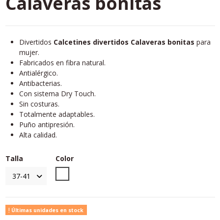
Calaveras bonitas
Divertidos
Calcetines divertidos Calaveras bonitas
para
mujer.
Fabricados en fibra natural.
Antialérgico.
Antibacterias.
Con sistema Dry Touch.
Sin costuras.
Totalmente adaptables.
Puño antipresión.
Alta calidad.
Talla
Color
Unico
Últimas unidades en stock