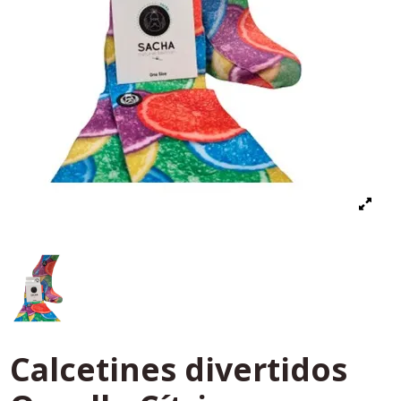
Calcetines divertidos