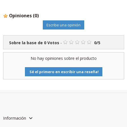
Opiniones
(0)
Escribe una opinión
Sobre la base de
0
Votos
-
0
/
5
No hay opiniones sobre el producto
Sé el primero en escribir una reseña!
Información