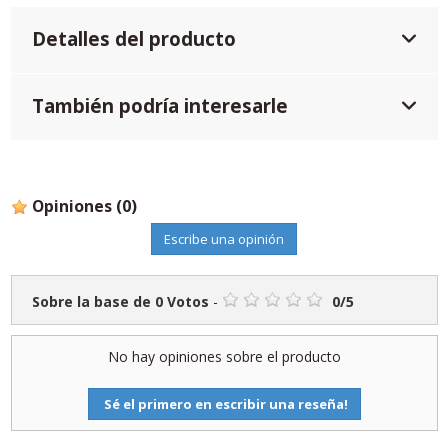
Detalles del producto
También podría interesarle
Opiniones
(0)
Escribe una opinión
Sobre la base de
0
Votos
-
0
/
5
No hay opiniones sobre el producto
Sé el primero en escribir una reseña!