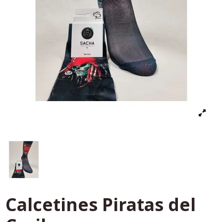
Calcetines Piratas del