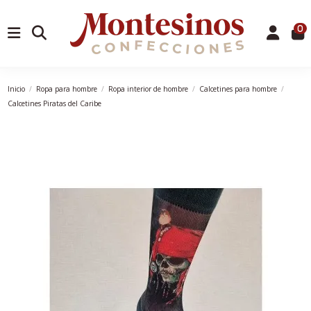
0
Inicio
Ropa para hombre
Ropa interior de hombre
Calcetines para hombre
Calcetines Piratas del Caribe