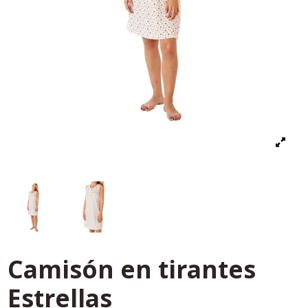
Camisón en tirantes
Estrellas