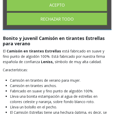
ACEPTO
RECHAZAR TODO
Descripción
Bonito y juvenil Camisón en tirantes Estrellas
para verano
El
Camisón en tirantes Estrellas
está fabricado en suave y
fino punto de algodón 100%. Está fabricado por nuestra firma
española de confianza
Leniss,
símbolo de muy alta calidad.
Características:
Camisón en tirantes de verano para mujer.
Camisón en tirantes anchos.
Fabricado en suave y fino punto de algodón 100%.
Lleva una bonita estampación al agua de estrellas en
colores celeste y naranja, sobre fondo blanco roto.
Lleva un bolsillo en el pecho.
El Camisón Estrellas tiene una hechura óptima, es decir, se