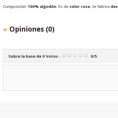
Composición:
100% algodón.
Es de
color rosa.
Se fabrica
des
Opiniones
(0)
Sobre la base de
0
Votos
-
0
/
5