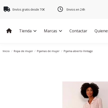
Envíos gratis desde 70€
Envios en 24h
Tienda
Marcas
Contactar
Quiene
Inicio
Ropa de mujer
Pijamas de mujer
Pijama abierto Vintage