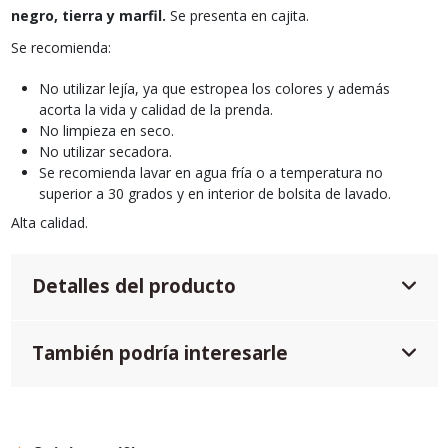
negro, tierra y marfil.
Se presenta en cajita.
Se recomienda:
No utilizar lejía, ya que estropea los colores y además
acorta la vida y calidad de la prenda.
No limpieza en seco.
No utilizar secadora.
Se recomienda lavar en agua fría o a temperatura no
superior a 30 grados y en interior de bolsita de lavado.
Alta calidad.
Detalles del producto
También podría interesarle