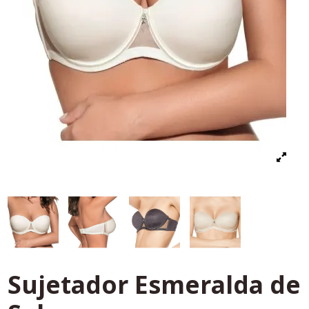
Sujetador Esmeralda de