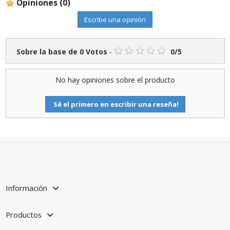
Opiniones
(0)
Escribe una opinión
Sobre la base de
0
Votos
-
0
/
5
No hay opiniones sobre el producto
Sé el primero en escribir una reseña!
Información
Productos