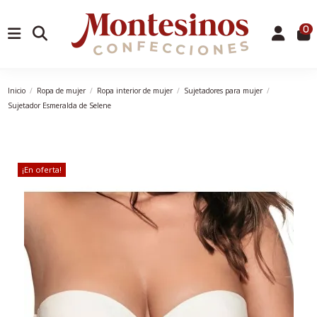
0
Inicio
Ropa de mujer
Ropa interior de mujer
Sujetadores para mujer
Sujetador Esmeralda de Selene
¡En oferta!